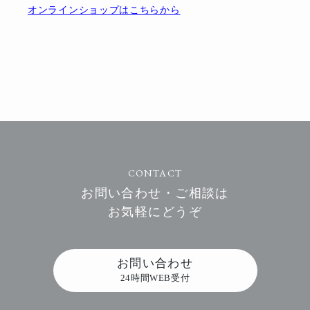
オンラインショップはこちらから
CONTACT
お問い合わせ・ご相談は
お気軽にどうぞ
お問い合わせ
24時間WEB受付