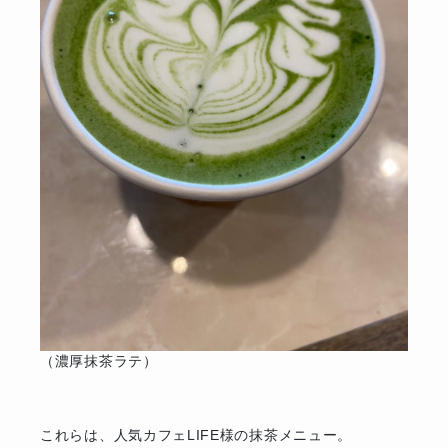
（濃厚抹茶ラテ）
これらは、人気カフェLIFE様の抹茶メニュー。