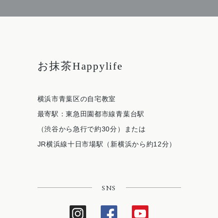
お抹茶Happylife
横浜市青葉区の自宅教室
最寄駅：東急田園都市線青葉台駅
（渋谷から急行で約30分）または
JR横浜線十日市場駅（新横浜から約12分）
SNS