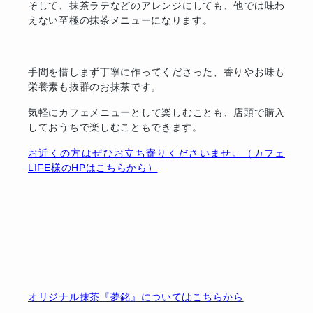
そして、抹茶ラテなどのアレンジにしても、他では味わ
えない至極の抹茶メニューになります。
手間を惜しまず丁寧に作ってくださった、香りやお味も
栄養素も抜群のお抹茶です。
気軽にカフェメニューとして楽しむことも、店頭で購入
しておうちで楽しむこともできます。
お近くの方はぜひお立ち寄りくださいませ。（カフェ
LIFE様のHPはこちらから）
オリジナル抹茶『夢銘』についてはこちらから