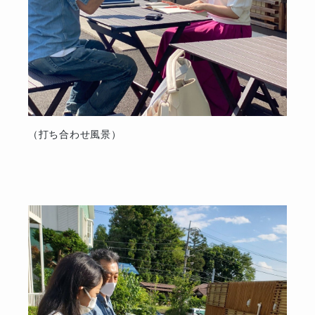
（打ち合わせ風景）