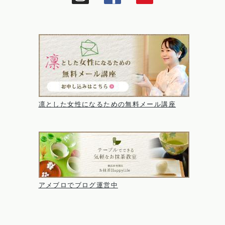
凛とした女性になるための無料メール講座
アメブロでブログ運営中