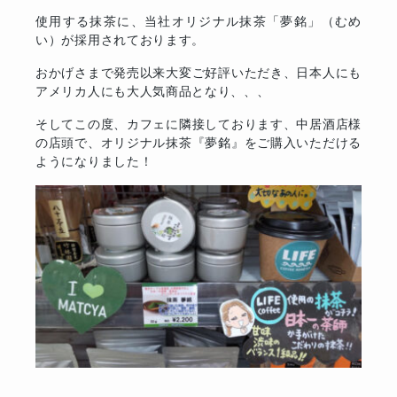
使用する抹茶に、当社オリジナル抹茶「夢銘」（むめ
い）が採用されております。
おかげさまで発売以来大変ご好評いただき、日本人にも
アメリカ人にも大人気商品となり、、、
そしてこの度、カフェに隣接しております、中居酒店様
の店頭で、オリジナル抹茶『夢銘』をご購入いただける
ようになりました！