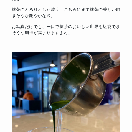
抹茶のとろりとした濃度、こちらにまで抹茶の香りが届
きそうな艶やかな緑。
お写真だけでも、一口で抹茶のおいしい世界を堪能でき
そうな期待が高まりますよね。