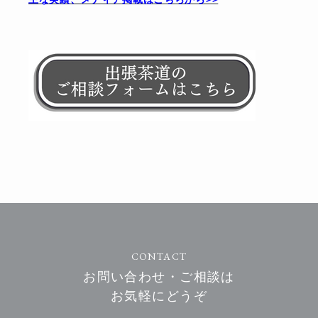
CONTACT
お問い合わせ・ご相談は
お気軽にどうぞ