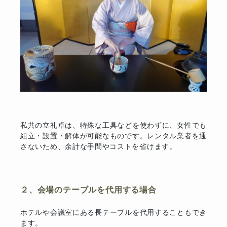
私共の立礼卓は、特殊な工具などを使わずに、女性でも
組立・設置・解体が可能なものです。レンタル業者を通
さないため、余計な手間やコストを省けます。
２、会場のテーブルを代用する場合
ホテルや会議室にある長テーブルを代用することもでき
ます。