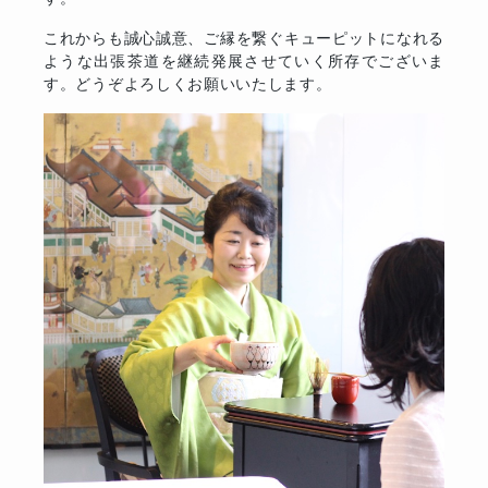
これからも誠心誠意、ご縁を繋ぐキューピットになれる
ような出張茶道を継続発展させていく所存でございま
す。どうぞよろしくお願いいたします。