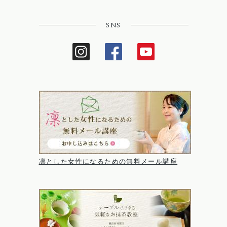
SNS
凛とした女性になるための無料メール講座