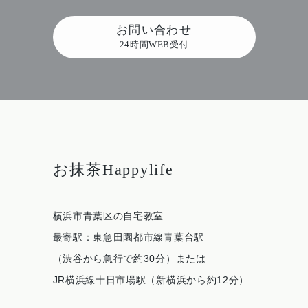
お問い合わせ
24時間WEB受付
お抹茶Happylife
横浜市青葉区の自宅教室
最寄駅：東急田園都市線青葉台駅
（渋谷から急行で約30分）または
JR横浜線十日市場駅（新横浜から約12分）