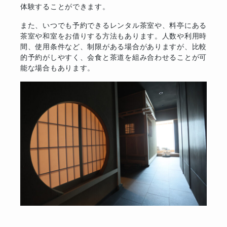
体験することができます。
また、いつでも予約できるレンタル茶室や、料亭にある
茶室や和室をお借りする方法もあります。人数や利用時
間、使用条件など、制限がある場合がありますが、比較
的予約がしやすく、会食と茶道を組み合わせることが可
能な場合もあります。