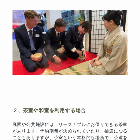
２、茶室や和室を利用する場合
庭園や公共施設には、リーズナブルにお借りできる茶室
があります。予約期間が決められていたり、抽選になる
こともありますが、茶室という本格的な場所で、茶道を