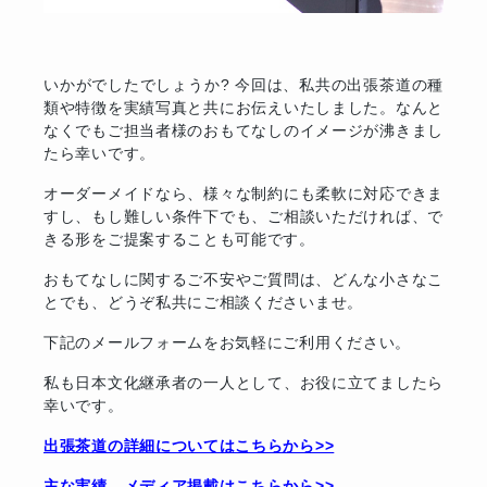
いかがでしたでしょうか? 今回は、私共の出張茶道の種
類や特徴を実績写真と共にお伝えいたしました。
なんと
なくでもご担当者様のおもてなしのイメージが沸きまし
たら幸いです。
オーダーメイドなら、様々な制約にも柔軟に対応できま
すし、もし難しい条件下でも、ご相談いただければ、で
きる形をご提案することも可能です。
おもてなしに関するご不安やご質問は、どんな小さなこ
とでも、どうぞ私共にご相談くださいませ。
下記のメールフォームをお気軽にご利用ください。
私も日本文化継承者の一人として、お役に立てましたら
幸いです。
出張茶道の詳細についてはこちらから>>
主な実績、メディア掲載はこちらから>>