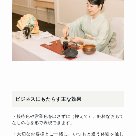
ビジネスにもたらす主な効果
・接待色や営業色を出さずに（抑えて）、純粋なおもて
なしの心を形で表現できます。
・大切なお客様とご一緒に、いつもと違う体験を通し