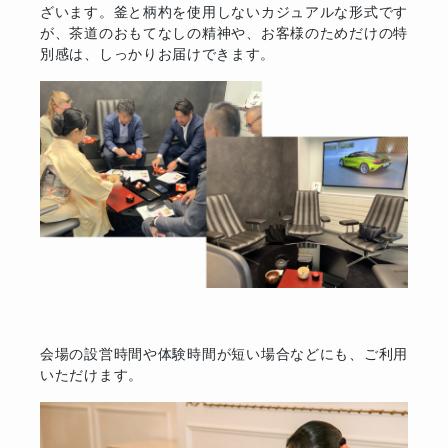
ざいます。釜と柄杓を使用しないカジュアルな形式です
が、茶道のおもてなしの精神や、お客様のためだけの特
別感は、しっかりお届けできます。
会場の設営時間や体験時間が短い場合などにも、ご利用
いただけます。