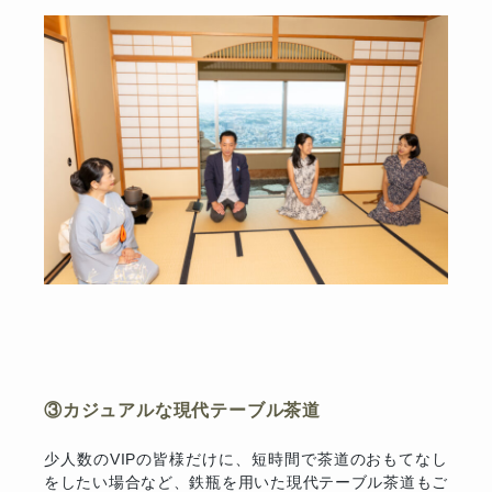
③カジュアルな現代テーブル茶道
少人数のVIPの皆様だけに、短時間で茶道のおもてなし
をしたい場合など、鉄瓶を用いた現代テーブル茶道もご